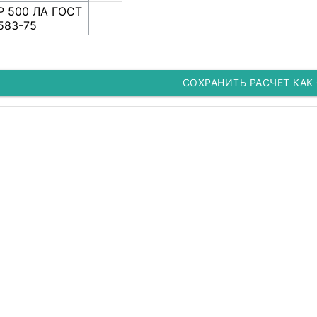
Р 500 ЛА ГОСТ
583-75
СОХРАНИТЬ РАСЧЕТ КАК