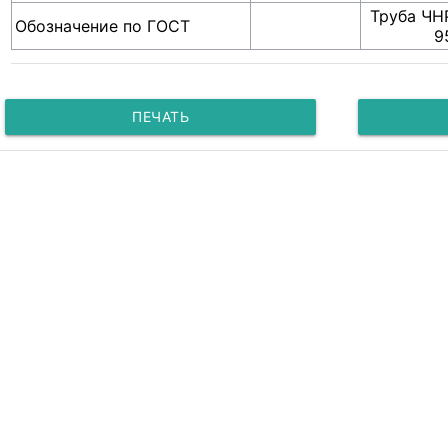
Труба ЧН
Обозначение по ГОСТ
9
ПЕЧАТЬ