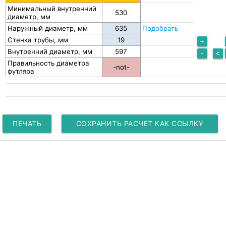
Минимальный внутренний
530
диаметр, мм
Наружный диаметр, мм
Подобрать
Стенка трубы, мм
+
Внутренний диаметр, мм
597
-
<
Правильность диаметра
-not-
футляра
ПЕЧАТЬ
СОХРАНИТЬ РАСЧЕТ КАК ССЫЛКУ