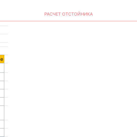
РАСЧЕТ ОТСТОЙНИКА
ие
8