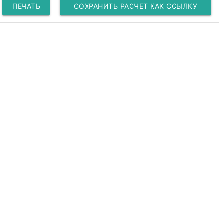
ПЕЧАТЬ
СОХРАНИТЬ РАСЧЕТ КАК ССЫЛКУ