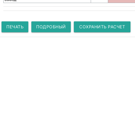
ПЕЧАТЬ
ПОДРОБНЫЙ
СОХРАНИТЬ РАСЧЕТ
РАСЧЕТ
КАК ССЫЛКУ