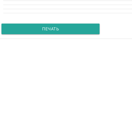
ПЕЧАТЬ