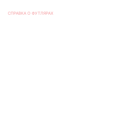
СПРАВКА О ФУТЛЯРАХ