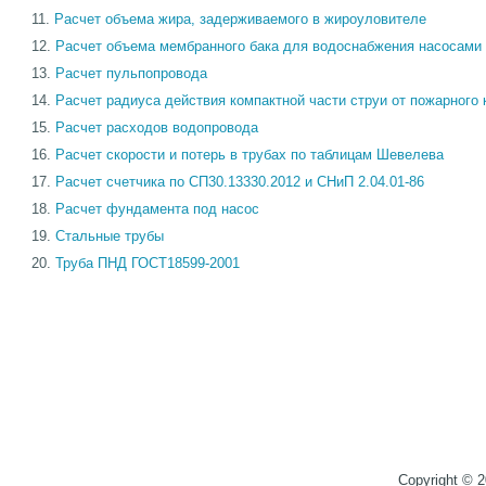
Расчет объема жира, задерживаемого в жироуловителе
Расчет объема мембранного бака для водоснабжения насоса
Расчет пульпопровода
Расчет радиуса действия компактной части струи от пожарного 
Расчет расходов водопровода
Расчет скорости и потерь в трубах по таблицам Шевелева
Расчет счетчика по СП30.13330.2012 и СНиП 2.04.01-86
Расчет фундамента под насос
Стальные трубы
Труба ПНД ГОСТ18599-2001
Copyright © 2