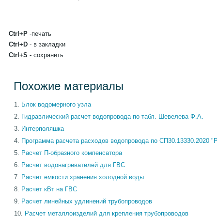
Ctrl+P
-печать
Ctrl+D
- в закладки
Ctrl+S
- сохранить
Похожие материалы
Блок водомерного узла
Гидравлический расчет водопровода по табл. Шевелева Ф.А.
Интерполяшка
Программа расчета расходов водопровода по СП30.13330.2020 "
Расчет П-образного компенсатора
Расчет водонагревателей для ГВС
Расчет емкости хранения холодной воды
Расчет кВт на ГВС
Расчет линейных удлинений трубопроводов
Расчет металлоизделий для крепления трубопроводов