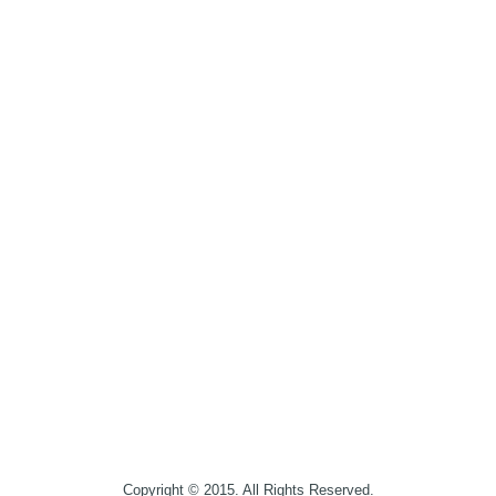
Copyright © 2015. All Rights Reserved.