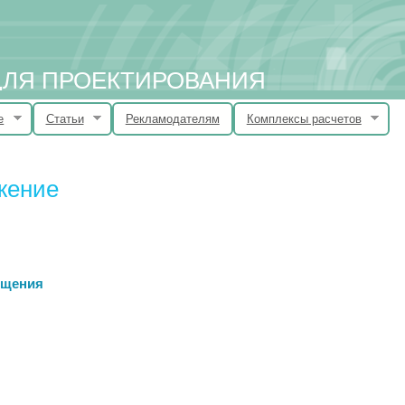
 ДЛЯ ПРОЕКТИРОВАНИЯ
е
Статьи
Рекламодателям
Комплексы расчетов
жение
ещения