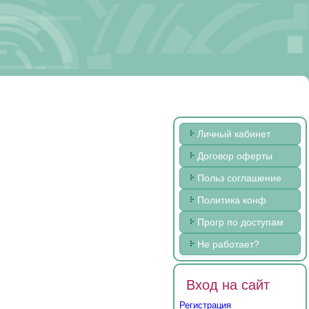
Личный кабинет
Договор оферты
Польз соглашение
Политика конф
Прогр по доступам
Не работает?
Вход на сайт
Регистрация