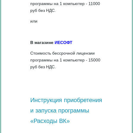
программы на 1 компьютер - 11000
руб без НДС.
или
В магазине
ИЕСОФТ
Стоимость бессрочной лицензии
программы на 1 компьютер - 15000
руб без НДС.
Инструкция приобретения
и запуска программы
«Расходы ВК»