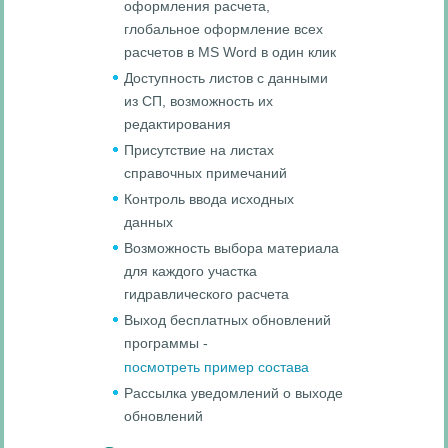
оформления расчета,
глобальное оформление всех
расчетов в MS Word в один клик
Доступность листов с данными
из СП, возможность их
редактирования
Присутствие на листах
справочных примечаний
Контроль ввода исходных
данных
Возможность выбора материала
для каждого участка
гидравлического расчета
Выход бесплатных обновлений
программы -
посмотреть пример состава
Рассылка уведомлений о выходе
обновлений