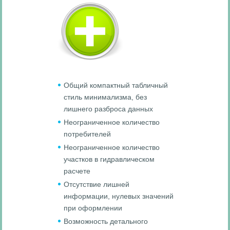
Общий компактный табличный
стиль минимализма, без
лишнего разброса данных
Неограниченное количество
потребителей
Неограниченное количество
участков в гидравлическом
расчете
Отсутствие лишней
информации, нулевых значений
при оформлении
Возможность детального