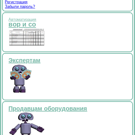
Регистрация
Забыли пароль?
Автоматизация
вор и со
Экспертам
Продавцам оборудования