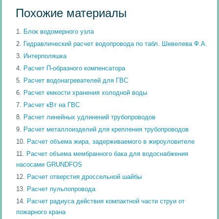
Похожие материалы
Блок водомерного узла
Гидравлический расчет водопровода по табл. Шевелева Ф.А.
Интерполяшка
Расчет П-образного компенсатора
Расчет водонагревателей для ГВС
Расчет емкости хранения холодной воды
Расчет кВт на ГВС
Расчет линейных удлинений трубопроводов
Расчет металлоизделий для крепления трубопроводов
Расчет объема жира, задерживаемого в жироуловителе
Расчет объема мембранного бака для водоснабжения
насосами GRUNDFOS
Расчет отверстия дроссельной шайбы
Расчет пульпопровода
Расчет радиуса действия компактной части струи от
пожарного крана