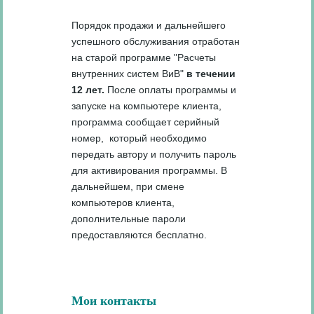
Порядок продажи и дальнейшего
успешного обслуживания отработан
на старой программе "Расчеты
внутренних систем ВиВ"
в течении
12 лет.
После оплаты программы и
запуске на компьютере клиента,
программа сообщает серийный
номер, который необходимо
передать автору и получить пароль
для активирования программы. В
дальнейшем, при смене
компьютеров клиента,
дополнительные пароли
предоставляются бесплатно.
Мои контакты