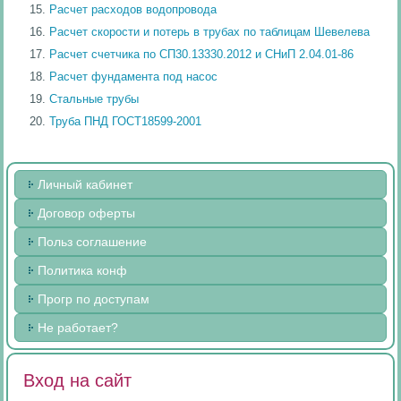
Расчет расходов водопровода
Расчет скорости и потерь в трубах по таблицам Шевелева
Расчет счетчика по СП30.13330.2012 и СНиП 2.04.01-86
Расчет фундамента под насос
Стальные трубы
Труба ПНД ГОСТ18599-2001
Личный кабинет
Договор оферты
Польз соглашение
Политика конф
Прогр по доступам
Не работает?
Вход на сайт