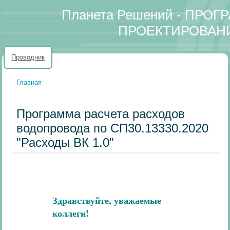
Планета Решений - ПРО
ПРОЕКТИРОВАН
Проводник
Главная
Вы здесь
Программа расчета расходов
водопровода по СП30.13330.2020
"Расходы ВК 1.0"
Здравствуйте, уважаемые
коллеги!