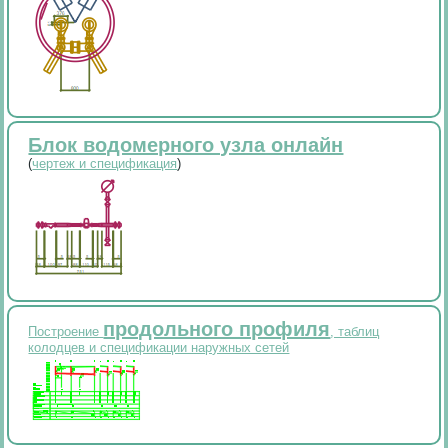
Блок водомерного узла онлайн
(
чертеж и спецификация
)
продольного профиля
Построение
, таблиц
колодцев и спецификации наружных сетей