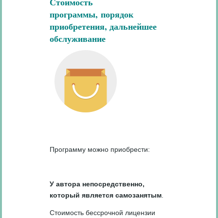
Стоимость
программы, порядок
приобретения, дальнейшее
обслуживание
Программу можно приобрести:
У автора непосредственно,
который является самозанятым
.
Стоимость бессрочной лицензии