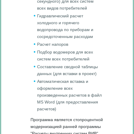
секундного) для всех систем
всех видов потребителей
Гидравлический расчет
холодного и горячего
водопровода по приборам и
сосредоточенным расходам
Расчет напоров
Подбор водомеров для всех
систем всех потребителей
Составление сводной таблицы
данных (для вставки в проект)
Автоматическая вставка и
оформление всех
произведенных расчетов в файл
MS Word (для предоставления
расчетов)
Программа является стопроцентной
модернизацией ранней программы
"Расчеты внутренних систем ВИВ",