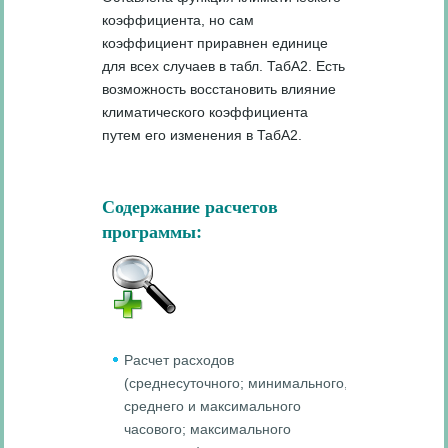
коэффициента, но сам
коэффициент приравнен единице
для всех случаев в табл. ТабА2. Есть
возможность восстановить влияние
климатического коэффициента
путем его изменения в ТабА2.
Содержание расчетов
программы:
Расчет расходов
(среднесуточного; минимального,
среднего и максимального
часового; максимального