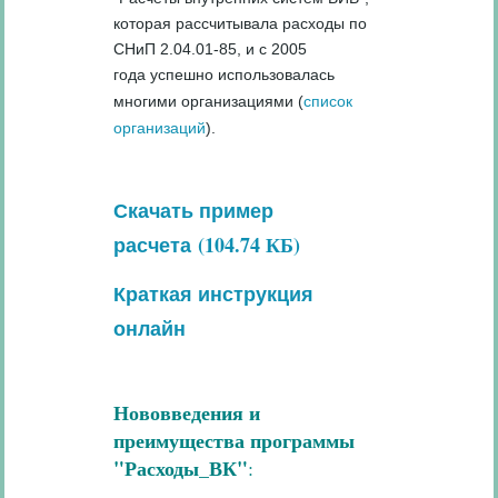
которая рассчитывала расходы по
СНиП 2.04.01-85, и с 2005
года успешно использовалась
многими организациями (
список
организаций
).
Скачать пример
(104.74 КБ)
расчета
Краткая инструкция
онлайн
Нововведения и
преимущества программы
"Расходы_ВК"
: