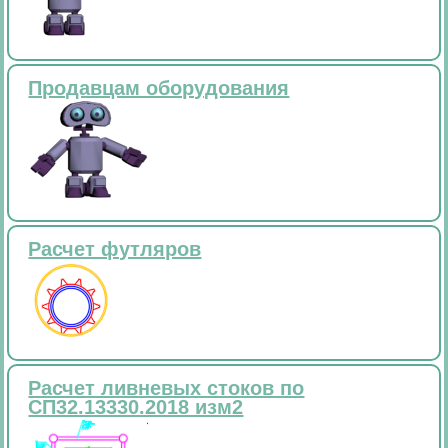
Продавцам оборудования
Расчет футляров
Расчет ливневых стоков по
СП32.13330.2018 изм2