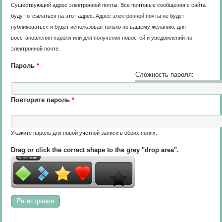
Существующий адрес электронной почты. Все почтовые сообщения с сайта
будут отсылаться на этот адрес. Адрес электронной почты не будет
публиковаться и будет использован только по вашему желанию: для
восстановления пароля или для получения новостей и уведомлений по
электронной почте.
Пароль
*
Сложность пароля:
Повторите пароль
*
Укажите пароль для новой учетной записи в обоих полях.
Drag or click the correct shape to the grey "drop area".