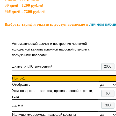
30 дней - 1200 рублей
365 дней - 7200 рублей
Выбрать тариф и оплатить доступ возможно в
личном кабин
Автоматический расчет и построение чертежей
колодезной канализационной насосной станции с
погружными насосами
Диаметр КНС внутренний
Приток1
Отобразить
Угол поворота от востока, против часовой стрелки,
град
Ду, мм
Наличие мусороулавливающей корзины