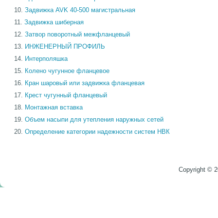
Задвижка AVK 40-500 магистральная
Задвижка шиберная
Затвор поворотный межфланцевый
ИНЖЕНЕРНЫЙ ПРОФИЛЬ
Интерполяшка
Колено чугунное фланцевое
Кран шаровый или задвижка фланцевая
Крест чугунный фланцевый
Монтажная вставка
Объем насыпи для утепления наружных сетей
Определение категории надежности систем НВК
Copyright © 2