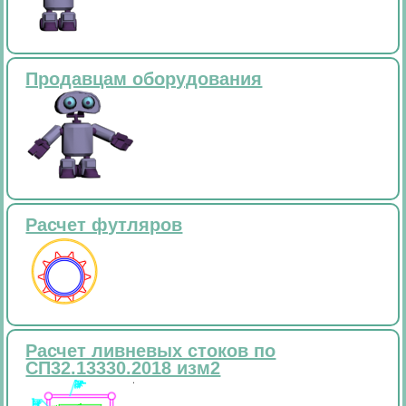
Продавцам оборудования
Расчет футляров
Расчет ливневых стоков по
СП32.13330.2018 изм2