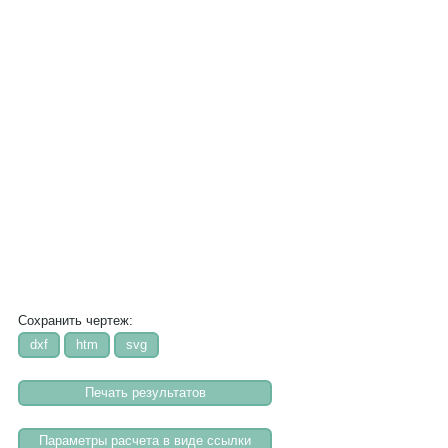
Сохранить чертеж: