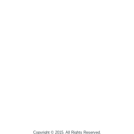
Copyright © 2015. All Rights Reserved.