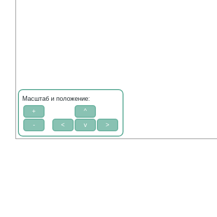
Масштаб и положение: