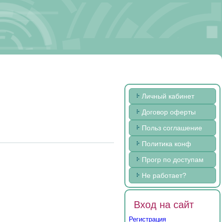
Личный кабинет
Договор оферты
Польз соглашение
Политика конф
Прогр по доступам
Не работает?
Вход на сайт
Регистрация