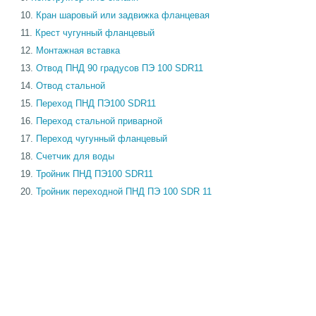
Кран шаровый или задвижка фланцевая
Крест чугунный фланцевый
Монтажная вставка
Отвод ПНД 90 градусов ПЭ 100 SDR11
Отвод стальной
Переход ПНД ПЭ100 SDR11
Переход стальной приварной
Переход чугунный фланцевый
Счетчик для воды
Тройник ПНД ПЭ100 SDR11
Тройник переходной ПНД ПЭ 100 SDR 11