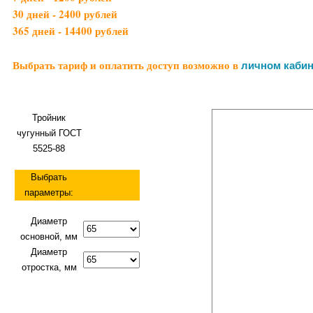
30 дней - 2400 рублей
365 дней - 14400 рублей
Выбрать тариф и оплатить доступ возможно в
личном кабин
Тройник
чугунный ГОСТ
5525-88
Выбрать
параметры:
Диаметр
основной, мм
Диаметр
отростка, мм