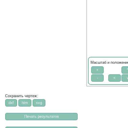
Масштаб и положени
Сохранить чертеж: