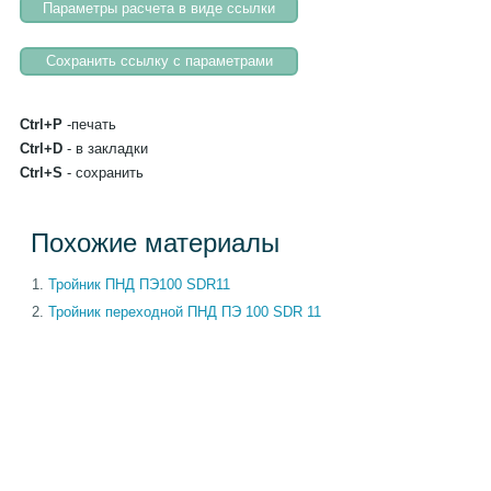
Ctrl+P
-печать
Ctrl+D
- в закладки
Ctrl+S
- сохранить
Похожие материалы
Тройник ПНД ПЭ100 SDR11
Тройник переходной ПНД ПЭ 100 SDR 11