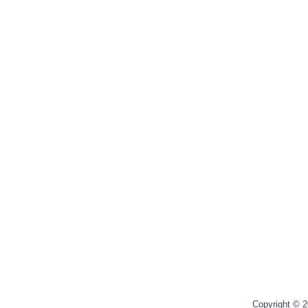
Copyright © 2