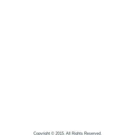
Copyright © 2015. All Rights Reserved.