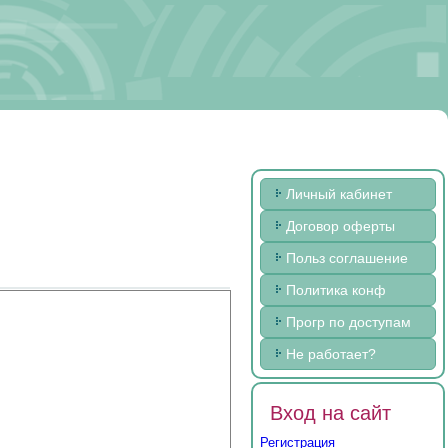
Личный кабинет
Договор оферты
Польз соглашение
Политика конф
Прогр по доступам
Не работает?
Вход на сайт
Регистрация