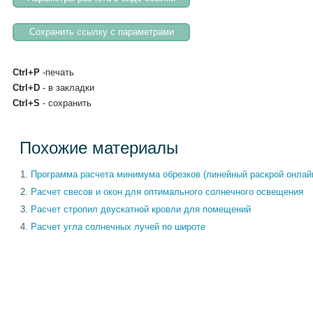
Ctrl+P
-печать
Ctrl+D
- в закладки
Ctrl+S
- сохранить
Похожие материалы
Программа расчета минимума обрезков (линейный раскрой онлай
Расчет свесов и окон для оптимального солнечного освещения
Расчет стропил двускатной кровли для помещений
Расчет угла солнечных лучей по широте