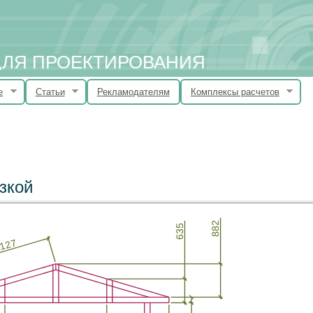
 ДЛЯ ПРОЕКТИРОВАНИЯ
е
Статьи
Рекламодателям
Комплексы расчетов
зкой
882
635
127