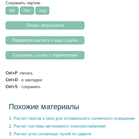
Сохранить чертеж:
Ctrl+P
-печать
Ctrl+D
- в закладки
Ctrl+S
- сохранить
Похожие материалы
Расчет свесов и окон для оптимального солнечного освещения
Расчет системы автономного электроснабжения
Расчет угла солнечных лучей по широте