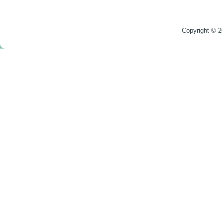
Copyright © 2