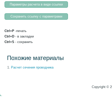
Ctrl+P
-печать
Ctrl+D
- в закладки
Ctrl+S
- сохранить
Похожие материалы
Расчет сечения проводника
Copyright © 2