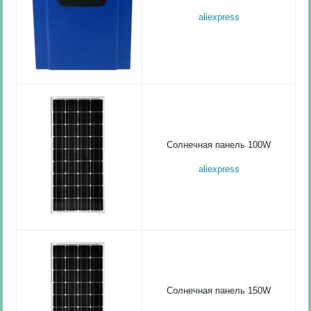
aliexpress
Солнечная панель 100W
aliexpress
Солнечная панель 150W