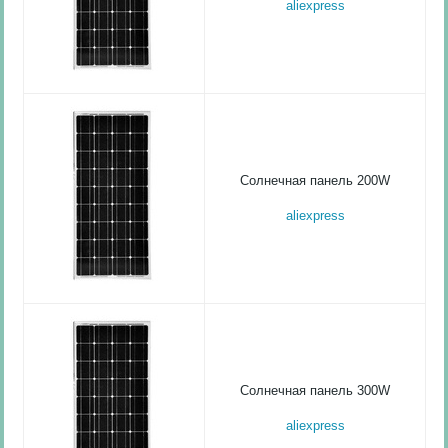
aliexpress
Солнечная панель 200W
aliexpress
Солнечная панель 300W
aliexpress