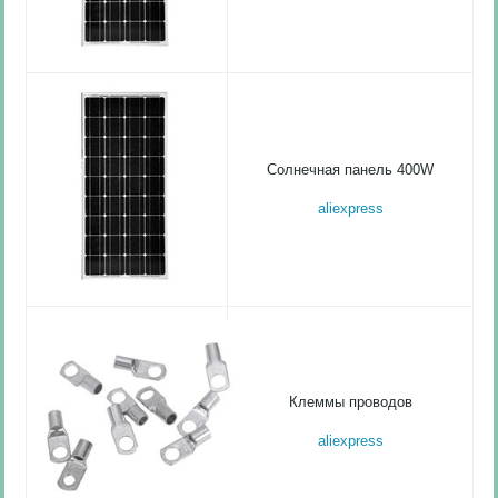
Солнечная панель 400W
aliexpress
Клеммы проводов
aliexpress