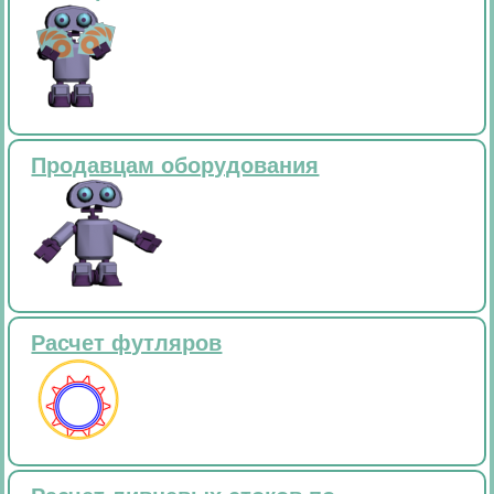
Продавцам оборудования
Расчет футляров