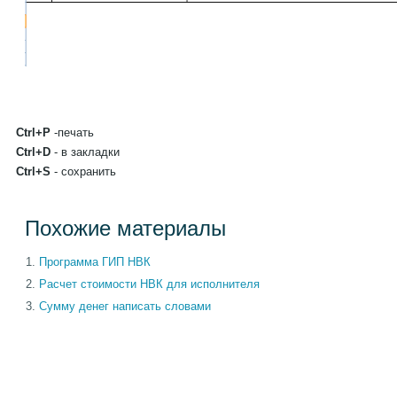
Ctrl+P
-печать
Ctrl+D
- в закладки
Ctrl+S
- сохранить
Похожие материалы
Программа ГИП НВК
Расчет стоимости НВК для исполнителя
Сумму денег написать словами