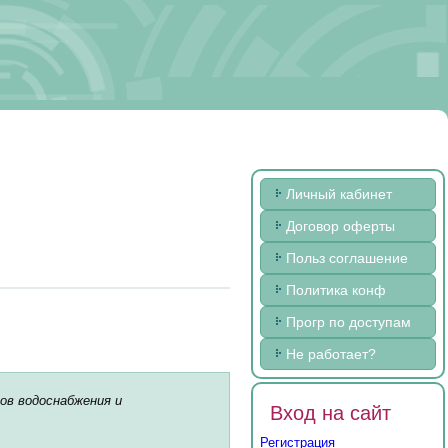
Личный кабинет
Договор оферты
Польз соглашение
Политика конф
Прогр по доступам
Не работает?
ов водоснабжения и
Вход на сайт
Регистрация