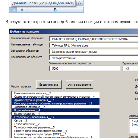
В результате откроется окно добавления позиции в котором нужно п