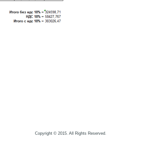
Copyright © 2015. All Rights Reserved.