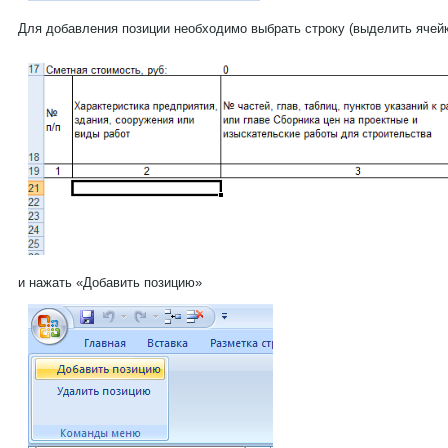
Для добавления позиции необходимо выбрать строку (выделить ячей
и нажать «Добавить позицию»