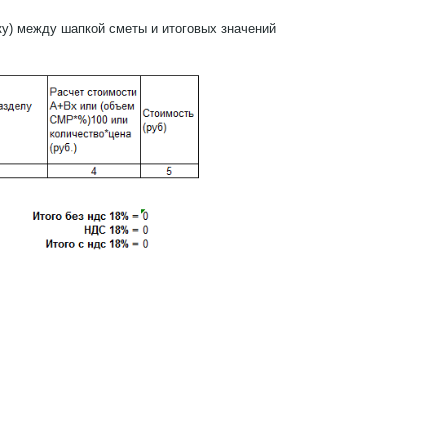
ку) между шапкой сметы и итоговых значений