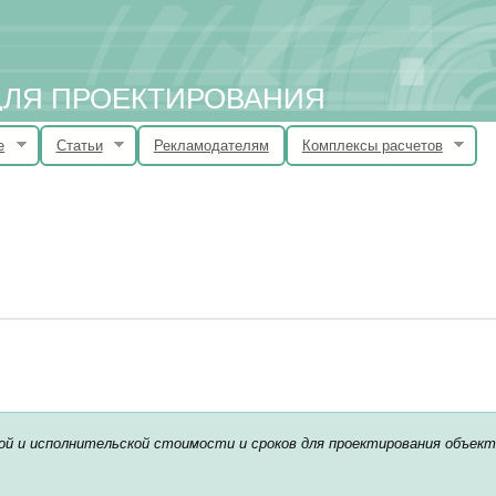
 ДЛЯ ПРОЕКТИРОВАНИЯ
е
Статьи
Рекламодателям
Комплексы расчетов
й и исполнительской стоимости и сроков для проектирования объект