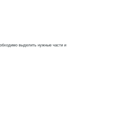
необходимо выделить нужные части и