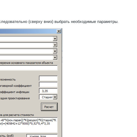
оследовательно (сверху вниз) выбрать необходимые параметры.