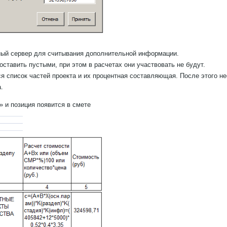
ый сервер для считывания дополнительной информации.
тавить пустыми, при этом в расчетах они участвовать не будут.
ся список частей проекта и их процентная составляющая. После этого 
.
 и позиция появится в смете