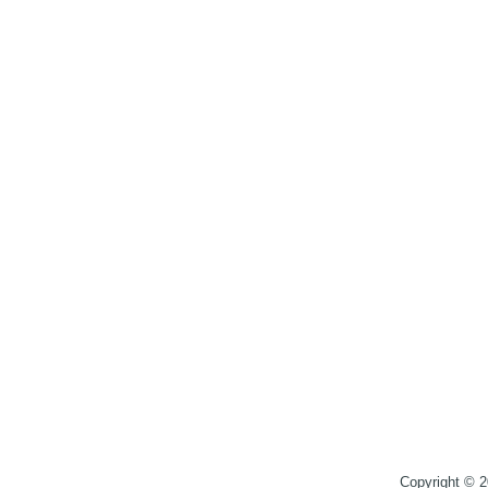
Copyright © 2