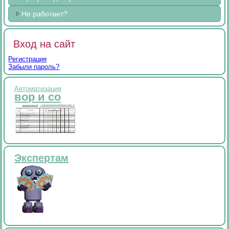
Не работает?
Вход на сайт
Регистрация
Забыли пароль?
Автоматизация
вор и со
Экспертам