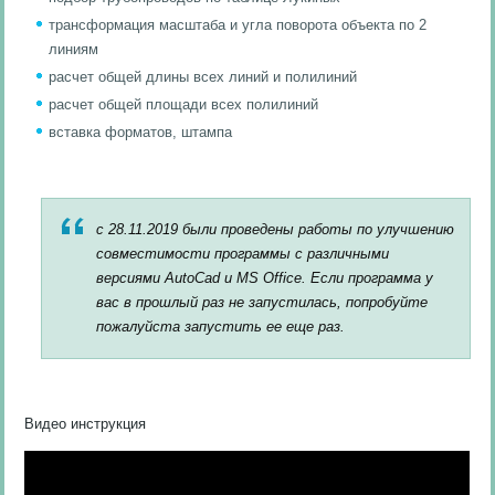
трансформация масштаба и угла поворота объекта по 2
линиям
расчет общей длины всех линий и полилиний
расчет общей площади всех полилиний
вставка форматов, штампа
с 28.11.2019 были проведены работы по улучшению
совместимости программы с различными
версиями AutoCad и MS Office. Если программа у
вас в прошлый раз не запустилась, попробуйте
пожалуйста запустить ее еще раз.
Видео инструкция