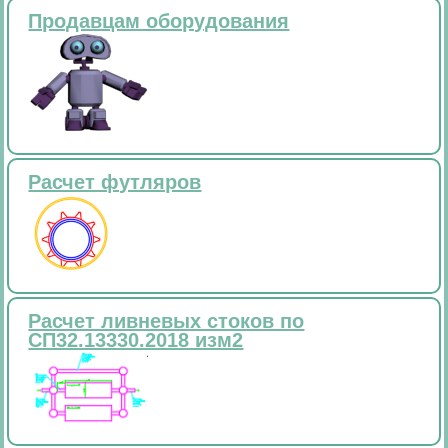
Продавцам оборудования
Расчет футляров
Расчет ливневых стоков по
СП32.13330.2018 изм2