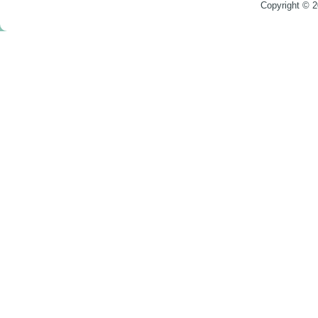
Copyright © 2