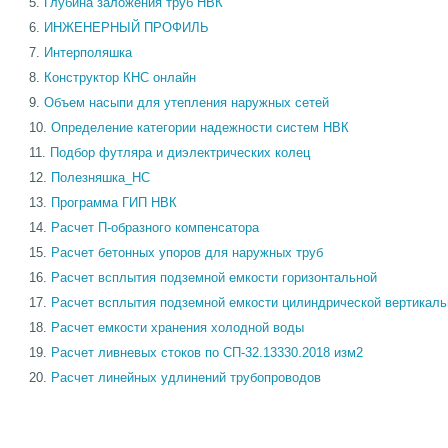
Глубина заложения труб НВК
ИНЖЕНЕРНЫЙ ПРОФИЛЬ
Интерполяшка
Конструктор КНС онлайн
Объем насыпи для утепления наружных сетей
Определение категории надежности систем НВК
Подбор футляра и диэлектрических колец
Полезняшка_НС
Программа ГИП НВК
Расчет П-образного компенсатора
Расчет бетонных упоров для наружных труб
Расчет всплытия подземной емкости горизонтальной
Расчет всплытия подземной емкости цилиндрической вертикаль
Расчет емкости хранения холодной воды
Расчет ливневых стоков по СП-32.13330.2018 изм2
Расчет линейных удлинений трубопроводов