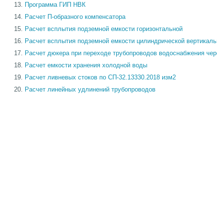
Программа ГИП НВК
Расчет П-образного компенсатора
Расчет всплытия подземной емкости горизонтальной
Расчет всплытия подземной емкости цилиндрической вертикаль
Расчет дюкера при переходе трубопроводов водоснабжения чер
Расчет емкости хранения холодной воды
Расчет ливневых стоков по СП-32.13330.2018 изм2
Расчет линейных удлинений трубопроводов