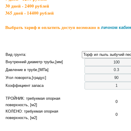
30 дней - 2400 рублей
365 дней - 14400 рублей
Выбрать тариф и оплатить доступ возможно в
личном кабин
Вид грунта:
Внутренний диаметр трубы,[мм]
Давление в трубе,[МПа]
Угол поворота,[градус]
Коэффициент запаса
ТРОЙНИК: требуемая опорная
0
поверхность, [м2]
КОЛЕНО: требуемая опорная
0
поверхность, [м2]