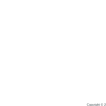
Copyright © 2